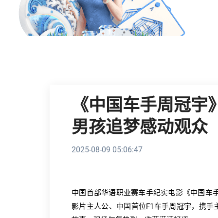
《中国车手周冠宇》
男孩追梦感动观众
2025-08-09 05:06:47
中国首部华语职业赛车手纪实电影《中国车手
影片主人公、中国首位F1车手周冠宇，携手