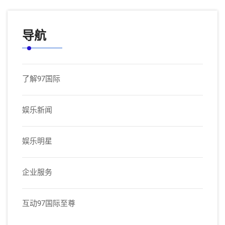
导航
了解97国际
娱乐新闻
娱乐明星
企业服务
互动97国际至尊