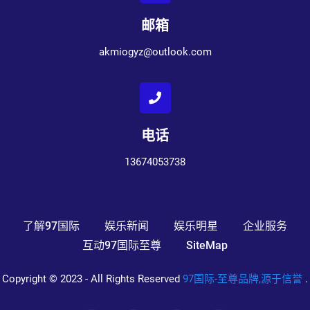
邮箱
akmiogyz@outlook.com
电话
13674053738
了解97国际
娱乐新闻
娱乐明星
企业服务
互动97国际至尊
SiteMap
Copyright © 2023 - All Rights Reserved
97国际-至尊品牌,源于信誉
.