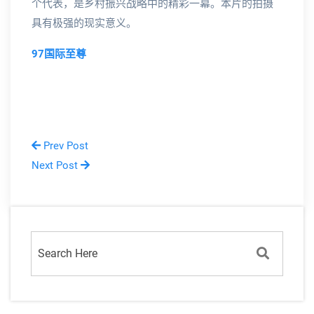
个代表，是乡村振兴战略中的精彩一幕。本片的拍摄
具有极强的现实意义。
97国际至尊
Prev Post
Next Post