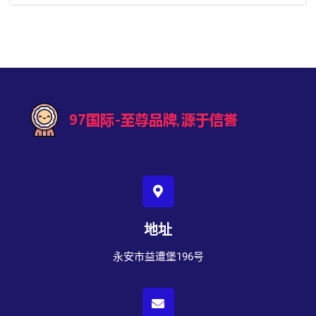
地址
永安市益遭堡196号